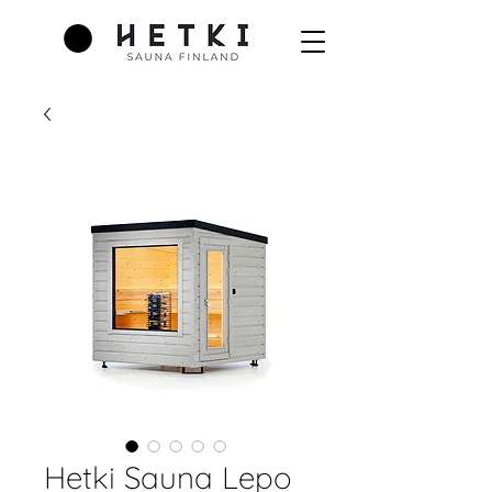
Hetki Sauna Lepo