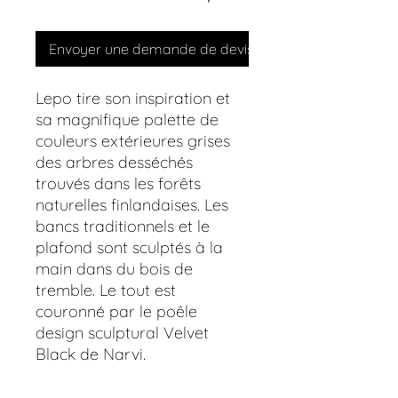
Envoyer une demande de devis
Lepo tire son inspiration et
sa magnifique palette de
couleurs extérieures grises
des arbres desséchés
trouvés dans les forêts
naturelles finlandaises. Les
bancs traditionnels et le
plafond sont sculptés à la
main dans du bois de
tremble. Le tout est
couronné par le poêle
design sculptural Velvet
Black de Narvi.